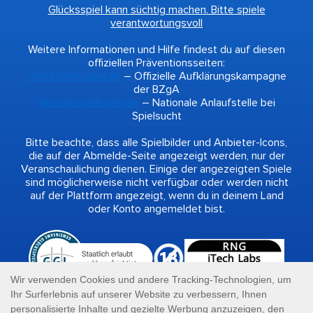
Glücksspiel kann süchtig machen. Bitte spiele
verantwortungsvoll
Weitere Informationen und Hilfe findest du auf diesen
offiziellen Präventionsseiten:
check-dein-spiel.de
– Offizielle Aufklärungskampagne
der BZgA
gluecksspielsucht.de
– Nationale Anlaufstelle bei
Spielsucht
Bitte beachte, dass alle Spielbilder und Anbieter-Icons,
die auf der Abmelde-Seite angezeigt werden, nur der
Veranschaulichung dienen. Einige der angezeigten Spiele
sind möglicherweise nicht verfügbar oder werden nicht
auf der Plattform angezeigt, wenn du in deinem Land
oder Konto angemeldet bist.