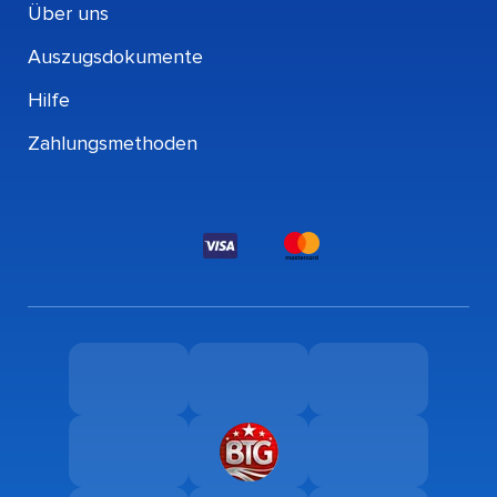
Über uns
Auszugsdokumente
Hilfe
Zahlungsmethoden