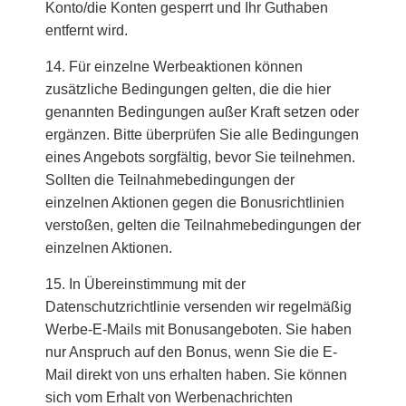
Konto/die Konten gesperrt und Ihr Guthaben
entfernt wird.
Für einzelne Werbeaktionen können
zusätzliche Bedingungen gelten, die die hier
genannten Bedingungen außer Kraft setzen oder
ergänzen. Bitte überprüfen Sie alle Bedingungen
eines Angebots sorgfältig, bevor Sie teilnehmen.
Sollten die Teilnahmebedingungen der
einzelnen Aktionen gegen die Bonusrichtlinien
verstoßen, gelten die Teilnahmebedingungen der
einzelnen Aktionen.
In Übereinstimmung mit der
Datenschutzrichtlinie versenden wir regelmäßig
Werbe-E-Mails mit Bonusangeboten. Sie haben
nur Anspruch auf den Bonus, wenn Sie die E-
Mail direkt von uns erhalten haben. Sie können
sich vom Erhalt von Werbenachrichten