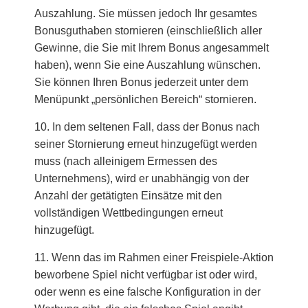
Auszahlung. Sie müssen jedoch Ihr gesamtes
Bonusguthaben stornieren (einschließlich aller
Gewinne, die Sie mit Ihrem Bonus angesammelt
haben), wenn Sie eine Auszahlung wünschen.
Sie können Ihren Bonus jederzeit unter dem
Menüpunkt „persönlichen Bereich“ stornieren.
In dem seltenen Fall, dass der Bonus nach
seiner Stornierung erneut hinzugefügt werden
muss (nach alleinigem Ermessen des
Unternehmens), wird er unabhängig von der
Anzahl der getätigten Einsätze mit den
vollständigen Wettbedingungen erneut
hinzugefügt.
Wenn das im Rahmen einer Freispiele-Aktion
beworbene Spiel nicht verfügbar ist oder wird,
oder wenn es eine falsche Konfiguration in der