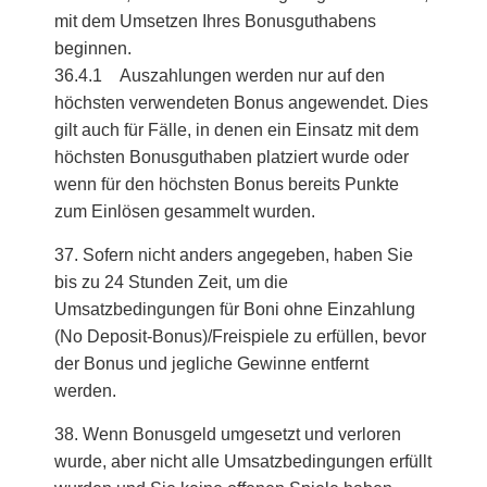
mit dem Umsetzen Ihres Bonusguthabens
beginnen.
36.4.1 Auszahlungen werden nur auf den
höchsten verwendeten Bonus angewendet. Dies
gilt auch für Fälle, in denen ein Einsatz mit dem
höchsten Bonusguthaben platziert wurde oder
wenn für den höchsten Bonus bereits Punkte
zum Einlösen gesammelt wurden.
Sofern nicht anders angegeben, haben Sie
bis zu 24 Stunden Zeit, um die
Umsatzbedingungen für Boni ohne Einzahlung
(No Deposit-Bonus)/Freispiele zu erfüllen, bevor
der Bonus und jegliche Gewinne entfernt
werden.
Wenn Bonusgeld umgesetzt und verloren
wurde, aber nicht alle Umsatzbedingungen erfüllt