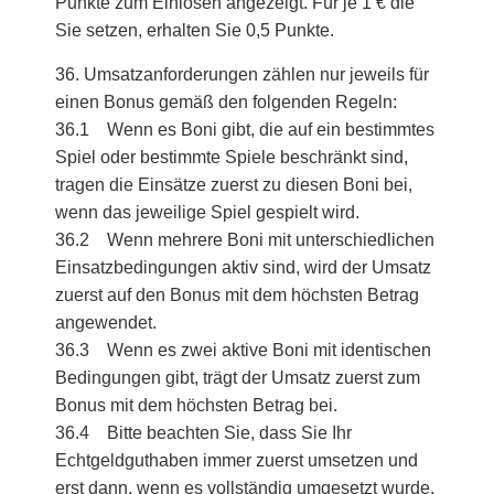
Punkte zum Einlösen angezeigt. Für je 1 € die
Sie setzen, erhalten Sie 0,5 Punkte.
Umsatzanforderungen zählen nur jeweils für
einen Bonus gemäß den folgenden Regeln:
36.1 Wenn es Boni gibt, die auf ein bestimmtes
Spiel oder bestimmte Spiele beschränkt sind,
tragen die Einsätze zuerst zu diesen Boni bei,
wenn das jeweilige Spiel gespielt wird.
36.2 Wenn mehrere Boni mit unterschiedlichen
Einsatzbedingungen aktiv sind, wird der Umsatz
zuerst auf den Bonus mit dem höchsten Betrag
angewendet.
36.3 Wenn es zwei aktive Boni mit identischen
Bedingungen gibt, trägt der Umsatz zuerst zum
Bonus mit dem höchsten Betrag bei.
36.4 Bitte beachten Sie, dass Sie Ihr
Echtgeldguthaben immer zuerst umsetzen und
erst dann, wenn es vollständig umgesetzt wurde,