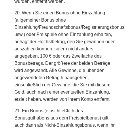
wurden, entfernt werden.
Wenn Sie einen Bonus ohne Einzahlung
(allgemeiner Bonus ohne
Einzahlung/Freundschaftsbonus/Registrierungsbonus
usw.) oder Freispiele ohne Einzahlung erhalten,
beträgt der Höchstbetrag, den Sie gewinnen oder
auszahlen können, sofern nicht anders
angegeben, 100 € oder das Zweifache des
Bonusbetrags. Der größere der beiden Beträge
wird angewandt. Alle Gewinne, die über den
angewendeten Betrag hinausgehen,
einschließlich der Gewinne, die Sie mit diesem
Geld, auch nach einer eventuellen Einzahlung,
erzielt haben, werden von Ihrem Konto entfernt.
Ein Bonus (einschließlich des
Bonusguthabens aus dem Freispielbonus) gilt
auch dann als Nicht-Einzahlungsbonus, wenn Ihr