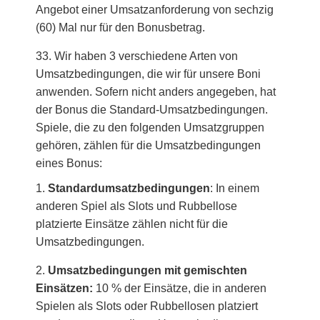
Angebot einer Umsatzanforderung von sechzig
(60) Mal nur für den Bonusbetrag.
Wir haben 3 verschiedene Arten von
Umsatzbedingungen, die wir für unsere Boni
anwenden. Sofern nicht anders angegeben, hat
der Bonus die Standard-Umsatzbedingungen.
Spiele, die zu den folgenden Umsatzgruppen
gehören, zählen für die Umsatzbedingungen
eines Bonus:
Standardumsatzbedingungen
: In einem
anderen Spiel als Slots und Rubbellose
platzierte Einsätze zählen nicht für die
Umsatzbedingungen.
Umsatzbedingungen mit gemischten
Einsätzen:
10 % der Einsätze, die in anderen
Spielen als Slots oder Rubbellosen platziert