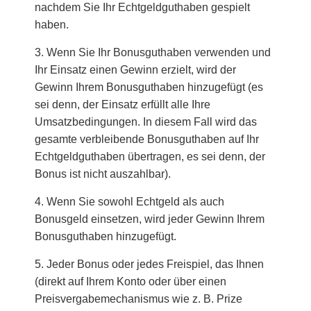
nachdem Sie Ihr Echtgeldguthaben gespielt
haben.
Wenn Sie Ihr Bonusguthaben verwenden und
Ihr Einsatz einen Gewinn erzielt, wird der
Gewinn Ihrem Bonusguthaben hinzugefügt (es
sei denn, der Einsatz erfüllt alle Ihre
Umsatzbedingungen. In diesem Fall wird das
gesamte verbleibende Bonusguthaben auf Ihr
Echtgeldguthaben übertragen, es sei denn, der
Bonus ist nicht auszahlbar).
Wenn Sie sowohl Echtgeld als auch
Bonusgeld einsetzen, wird jeder Gewinn Ihrem
Bonusguthaben hinzugefügt.
Jeder Bonus oder jedes Freispiel, das Ihnen
(direkt auf Ihrem Konto oder über einen
Preisvergabemechanismus wie z. B. Prize