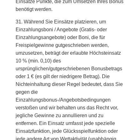
Einsätze Punkte, die zum Umsetzen Ihres Bonus
benötigt werden.
Während Sie Einsätze platzieren, um
Einzahlungsboni / Angebote (Gratis- oder
Einzahlungsangebote) oder Boni, die für
Freispielgewinne gutgeschrieben werden,
umzusetzen, beträgt der erlaubte Höchsteinsatz
10 % (min. 0,10) des
ursprünglichen/gutgeschriebenen Bonusbetrags
oder 1 € (es gilt der niedrigere Betrag). Die
Nichteinhaltung dieser Regel bedeutet, dass Sie
gegen die
Einzahlungsbonus-/Angebotsbedingungen
verstoßen und wir behalten uns das Recht vor,
jegliche Gewinne zu annullieren und zu
entfernen. Ein Einsatz umfasst jede spezielle
Einsatzfunktion, jede Glücksspielfunktion oder
jede andere Art von Wettaktivität (unabhängig