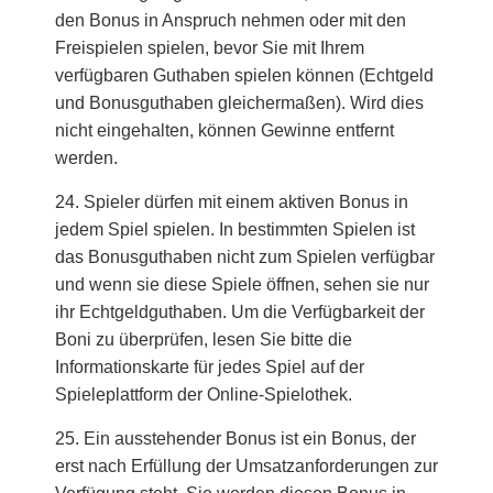
den Bonus in Anspruch nehmen oder mit den
Freispielen spielen, bevor Sie mit Ihrem
verfügbaren Guthaben spielen können (Echtgeld
und Bonusguthaben gleichermaßen). Wird dies
nicht eingehalten, können Gewinne entfernt
werden.
Spieler dürfen mit einem aktiven Bonus in
jedem Spiel spielen. In bestimmten Spielen ist
das Bonusguthaben nicht zum Spielen verfügbar
und wenn sie diese Spiele öffnen, sehen sie nur
ihr Echtgeldguthaben. Um die Verfügbarkeit der
Boni zu überprüfen, lesen Sie bitte die
Informationskarte für jedes Spiel auf der
Spieleplattform der Online-Spielothek.
Ein ausstehender Bonus ist ein Bonus, der
erst nach Erfüllung der Umsatzanforderungen zur