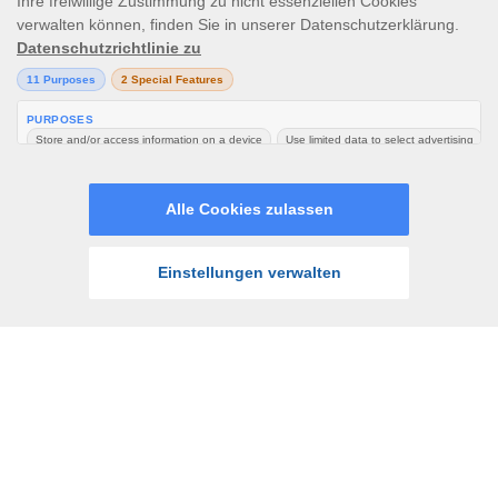
EINLOGGEN
ANMELDEN