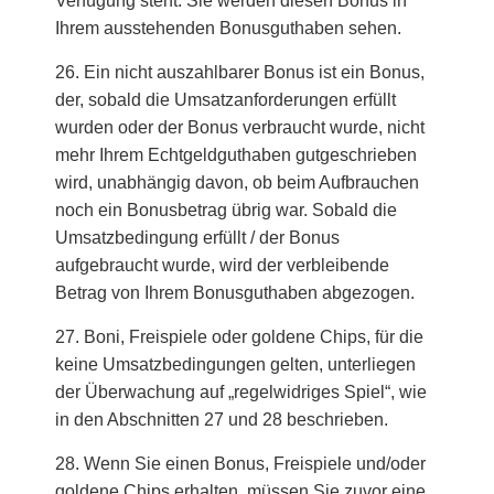
Verfügung steht. Sie werden diesen Bonus in
Ihrem ausstehenden Bonusguthaben sehen.
Ein nicht auszahlbarer Bonus ist ein Bonus,
der, sobald die Umsatzanforderungen erfüllt
wurden oder der Bonus verbraucht wurde, nicht
mehr Ihrem Echtgeldguthaben gutgeschrieben
wird, unabhängig davon, ob beim Aufbrauchen
noch ein Bonusbetrag übrig war. Sobald die
Umsatzbedingung erfüllt / der Bonus
aufgebraucht wurde, wird der verbleibende
Betrag von Ihrem Bonusguthaben abgezogen.
Boni, Freispiele oder goldene Chips, für die
keine Umsatzbedingungen gelten, unterliegen
der Überwachung auf „regelwidriges Spiel“, wie
in den Abschnitten 27 und 28 beschrieben.
Wenn Sie einen Bonus, Freispiele und/oder
goldene Chips erhalten, müssen Sie zuvor eine