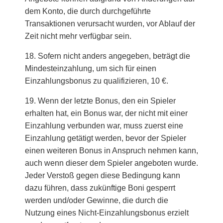
dem Konto, die durch durchgeführte
Transaktionen verursacht wurden, vor Ablauf der
Zeit nicht mehr verfügbar sein.
Sofern nicht anders angegeben, beträgt die
Mindesteinzahlung, um sich für einen
Einzahlungsbonus zu qualifizieren, 10 €.
Wenn der letzte Bonus, den ein Spieler
erhalten hat, ein Bonus war, der nicht mit einer
Einzahlung verbunden war, muss zuerst eine
Einzahlung getätigt werden, bevor der Spieler
einen weiteren Bonus in Anspruch nehmen kann,
auch wenn dieser dem Spieler angeboten wurde.
Jeder Verstoß gegen diese Bedingung kann
dazu führen, dass zukünftige Boni gesperrt
werden und/oder Gewinne, die durch die
Nutzung eines Nicht-Einzahlungsbonus erzielt