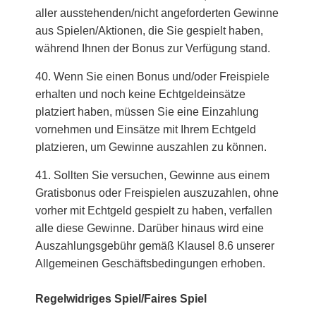
aller ausstehenden/nicht angeforderten Gewinne
aus Spielen/Aktionen, die Sie gespielt haben,
während Ihnen der Bonus zur Verfügung stand.
Wenn Sie einen Bonus und/oder Freispiele
erhalten und noch keine Echtgeldeinsätze
platziert haben, müssen Sie eine Einzahlung
vornehmen und Einsätze mit Ihrem Echtgeld
platzieren, um Gewinne auszahlen zu können.
Sollten Sie versuchen, Gewinne aus einem
Gratisbonus oder Freispielen auszuzahlen, ohne
vorher mit Echtgeld gespielt zu haben, verfallen
alle diese Gewinne. Darüber hinaus wird eine
Auszahlungsgebühr gemäß Klausel 8.6 unserer
Allgemeinen Geschäftsbedingungen erhoben.
Regelwidriges Spiel/Faires Spiel