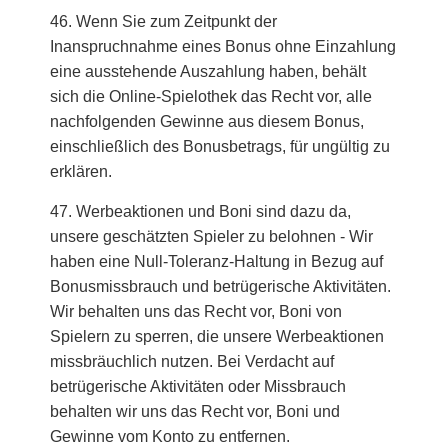
Wenn Sie zum Zeitpunkt der
Inanspruchnahme eines Bonus ohne Einzahlung
eine ausstehende Auszahlung haben, behält
sich die Online-Spielothek das Recht vor, alle
nachfolgenden Gewinne aus diesem Bonus,
einschließlich des Bonusbetrags, für ungültig zu
erklären.
Werbeaktionen und Boni sind dazu da,
unsere geschätzten Spieler zu belohnen - Wir
haben eine Null-Toleranz-Haltung in Bezug auf
Bonusmissbrauch und betrügerische Aktivitäten.
Wir behalten uns das Recht vor, Boni von
Spielern zu sperren, die unsere Werbeaktionen
missbräuchlich nutzen. Bei Verdacht auf
betrügerische Aktivitäten oder Missbrauch
behalten wir uns das Recht vor, Boni und
Gewinne vom Konto zu entfernen.